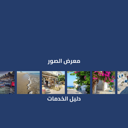
معرض الصور
دليل الخدمات