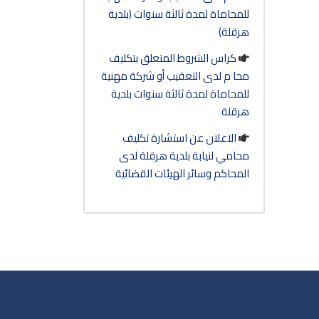
للمحاماة لمدة ثالثة سنوات (بلدية
هرقلة)
كراس الشروط المتعلق بتكليف
محا م لدى التعقيب أو شركة مهنية
للمحاماة لمدة ثالثة سنوات بلدية
هرقلة
الاعلان عن استشارة تكليف
محامي لنيابة بلدية هرقلة لدى
المحاكم وسائر الهيئات القضائية