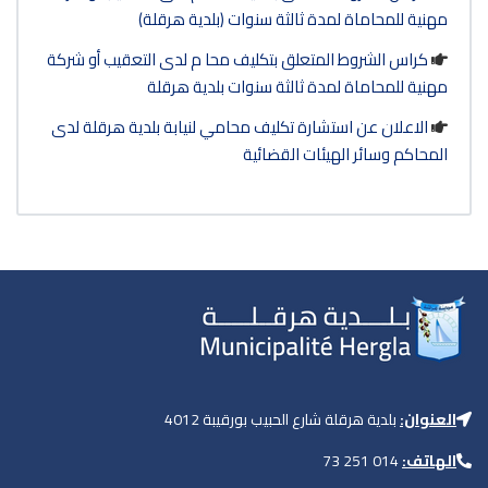
مهنية للمحاماة لمدة ثالثة سنوات (بلدية هرقلة)
كراس الشروط المتعلق بتكليف محا م لدى التعقيب أو شركة
مهنية للمحاماة لمدة ثالثة سنوات بلدية هرقلة
الاعلان عن استشارة تكليف محامي لنيابة بلدية هرقلة لدى
المحاكم وسائر الهيئات القضائية
العنوان:
بلدية هرقلة شارع الحبيب بورقيبة 4012
الهاتف:
014 251 73