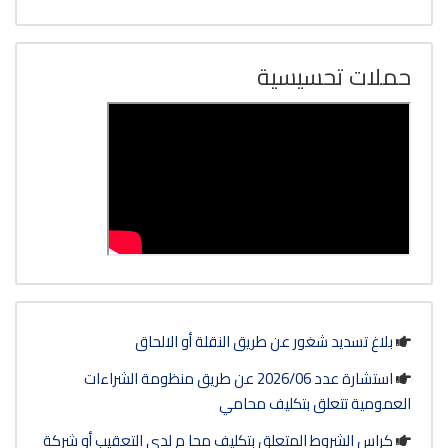
حملات تحسيسية
بلاغ تسديد شغور عن طريق النقلة أو الالحاق
استشارة عدد 2026/06 عن طريق منظومة الشراءات
العمومية تتعلق بتكليف محامي
كراس الشروط المتعلق بتكليف محا م لدى التعقيب أو شركة