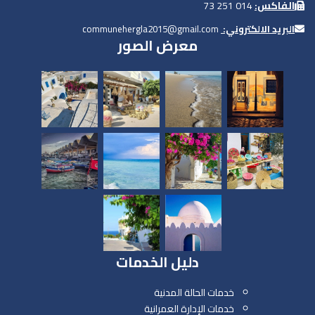
الفاكس:
014 251 73
البريد الالكتروني:
communehergla2015@gmail.com
معرض الصور
دليل الخدمات
خدمات الحالة المدنية
خدمات الإدارة العمرانية