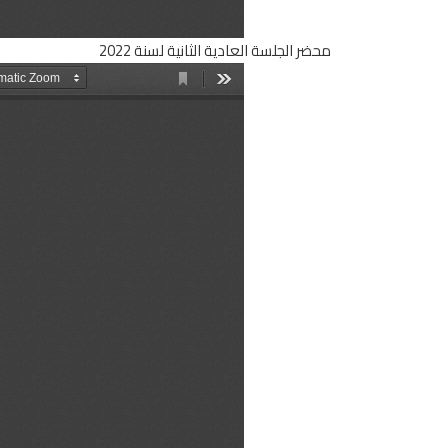
محضر الجلسة العادية الثانية لسنة 2022