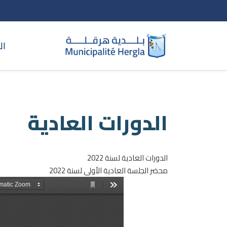
ال
الدورات العادية
الدورات العادية لسنة 2022
محضر الجلسة العادية الأولى لسنة 2022