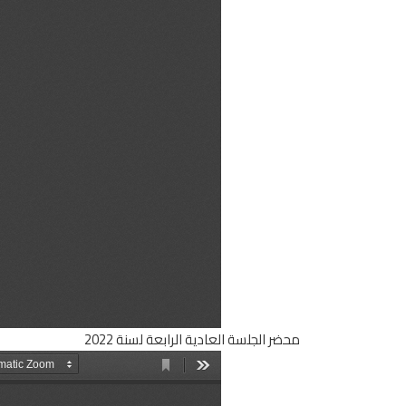
محضر الجلسة العادية الرابعة لسنة 2022