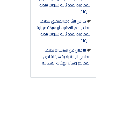
للمحاماة لمدة ثالثة سنوات (بلدية
هرقلة)
كراس الشروط المتعلق بتكليف
محا م لدى التعقيب أو شركة مهنية
للمحاماة لمدة ثالثة سنوات بلدية
هرقلة
الاعلان عن استشارة تكليف
محامي لنيابة بلدية هرقلة لدى
المحاكم وسائر الهيئات القضائية