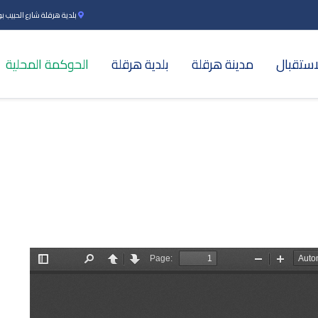
بلدية هرقلة شارع الحبيب بورقي
استقبال
مدينة هرقلة
بلدية هرقلة
الحوكمة المحلية