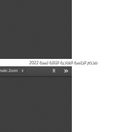
محضر الجلسة العادية الثالثة لسنة 2022