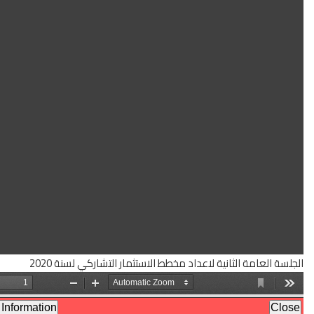
لاستثمار التشاركي لسنة 2020