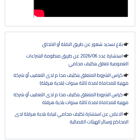
نقلة أو الالحاق
 عدد 2026/06 عن طريق منظومة الشراءات
ي
ف محا م لدى التعقيب أو شركة
ات (بلدية هرقلة)
ف محا م لدى التعقيب أو شركة
ات بلدية هرقلة
محامي لنيابة بلدية هرقلة لدى
ة