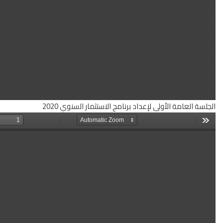
لاستثمار السنوي 2020