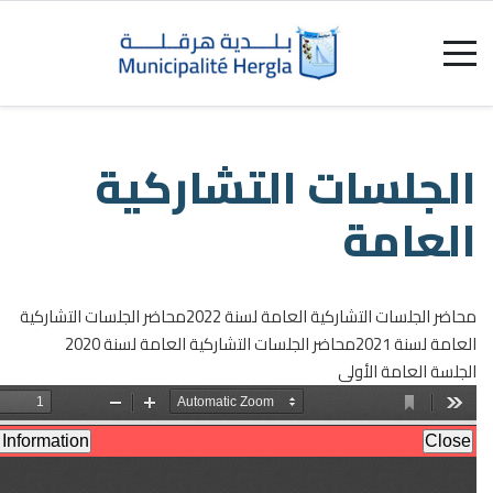
تشاركية
 2022
محاضر الجلسات التشاركية
تشاركية العامة لسنة 2020