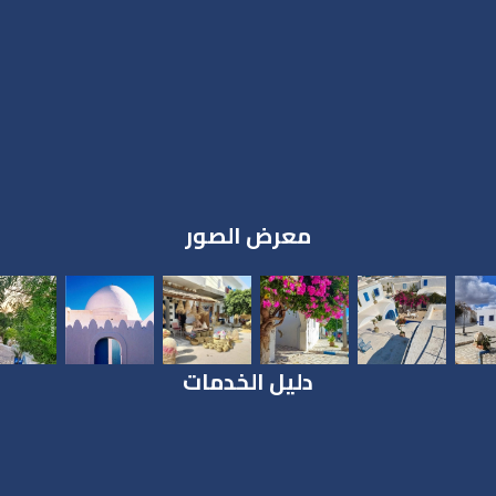
معرض الصور
دليل الخدمات