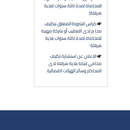
للمحاماة لمدة ثالثة سنوات (بلدية
هرقلة)
كراس الشروط المتعلق بتكليف
محا م لدى التعقيب أو شركة مهنية
للمحاماة لمدة ثالثة سنوات بلدية
هرقلة
الاعلان عن استشارة تكليف
محامي لنيابة بلدية هرقلة لدى
المحاكم وسائر الهيئات القضائية