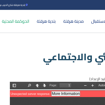
بلدية هرقلة شارع الحبيب بورقي
استقبال
مدينة هرقلة
بلدية هرقلة
الحوكمة المحلية
ئي والاجتماعي
يد الإعداد)