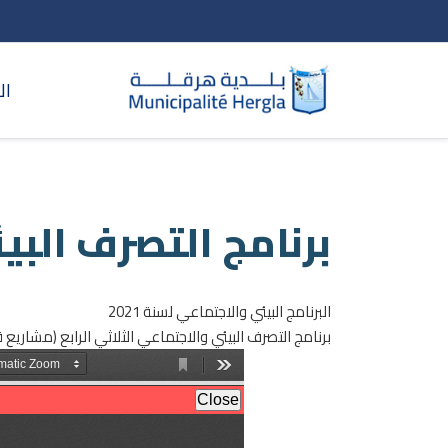
ال
برنامج التصرف البي
البرنامج البيئي والاجتماعي لسنة 2021
برنامج التصرف البيئي والاجتماعي الثلاثي الرابع (مشاريع ق