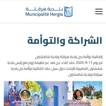
رئيس بلدية
بلدية