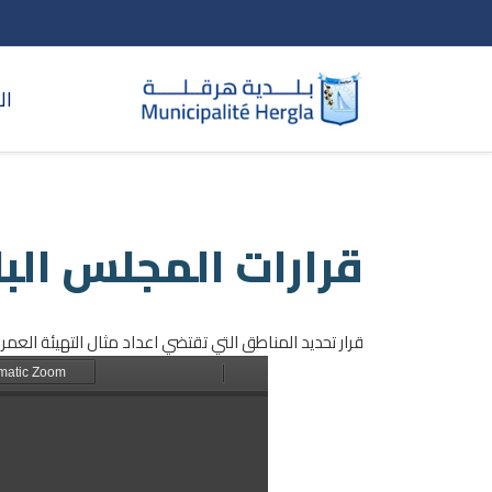
ال
قرارات المجلس الب
قرار تحديد المناطق التي تقتضي اعداد مثال التهيئة العمر