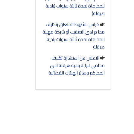
للمحاماة لمدة ثالثة سنوات (بلدية
هرقلة)
كراس الشروط المتعلق بتكليف
محا م لدى التعقيب أو شركة مهنية
للمحاماة لمدة ثالثة سنوات بلدية
هرقلة
الاعلان عن استشارة تكليف
محامي لنيابة بلدية هرقلة لدى
المحاكم وسائر الهيئات القضائية