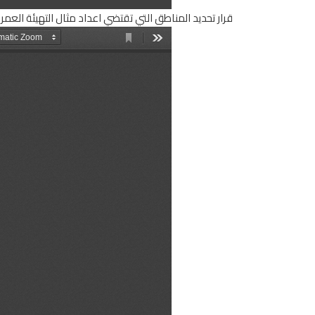
قرار تحديد المناطق التي تقتضي اعداد مثال التهيئة العمر