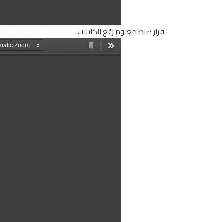
قرار ضبط معلوم رفع الكابلات