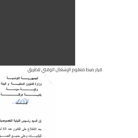
قرار ضبط معلوم الإشغال الوقتي للطريق