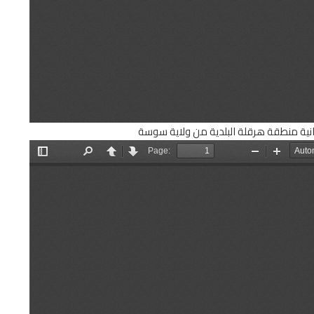
رانية منطقة هرقلة البلدية من ولاية سوسة